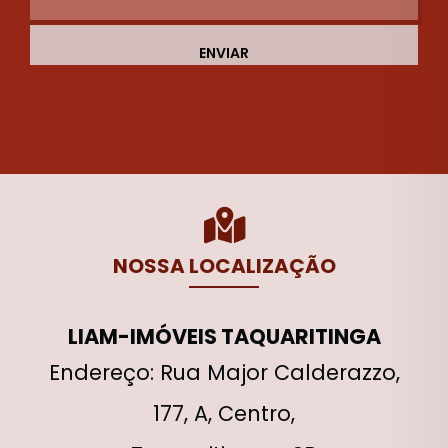
ENVIAR
NOSSA LOCALIZAÇÃO
LIAM-IMÓVEIS TAQUARITINGA
Endereço: Rua Major Calderazzo,
177, A, Centro,