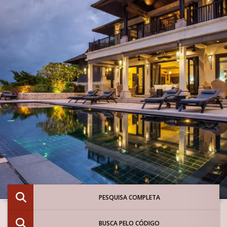
PESQUISA COMPLETA
BUSCA PELO CÓDIGO