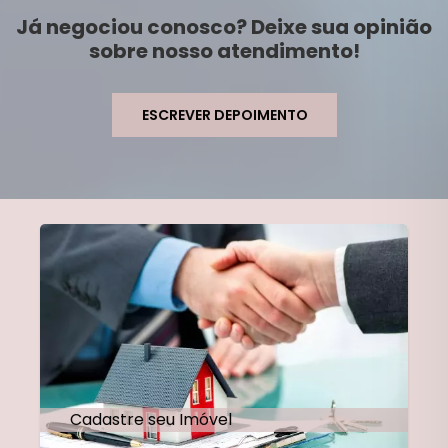
Já negociou conosco? Deixe sua opinião
sobre nosso atendimento!
ESCREVER DEPOIMENTO
Cadastre seu Imóvel