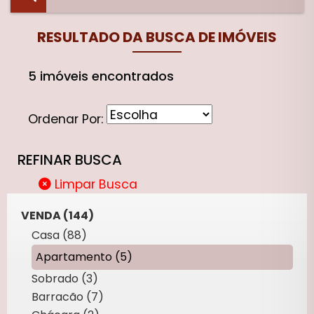
RESULTADO DA BUSCA DE IMÓVEIS
5 imóveis encontrados
Ordenar Por:
REFINAR BUSCA
Limpar Busca
VENDA (144)
Casa (88)
Apartamento (5)
Sobrado (3)
Barracão (7)