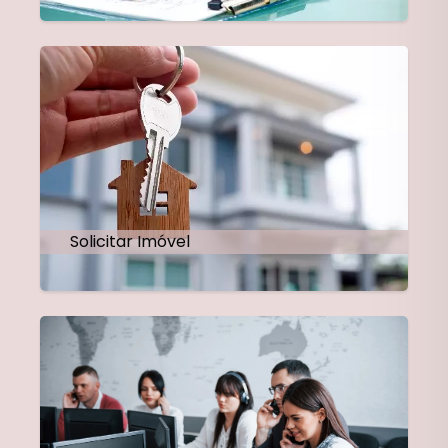
Solicitar Imóvel