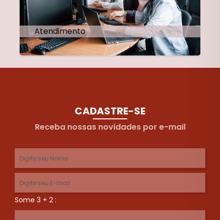
Atendimento
CADASTRE-SE
Receba nossas novidades por e-mail
Some 3 + 2 :