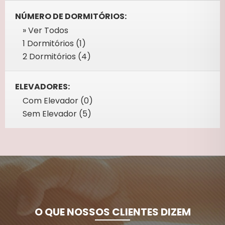
NÚMERO DE DORMITÓRIOS:
» Ver Todos
1 Dormitórios (1)
2 Dormitórios (4)
ELEVADORES:
Com Elevador (0)
Sem Elevador (5)
O QUE NOSSOS CLIENTES DIZEM