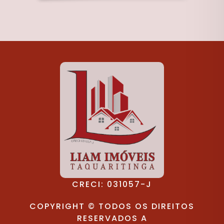
CRECI: 031057-J
COPYRIGHT © TODOS OS DIREITOS
RESERVADOS A