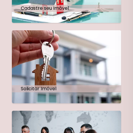
Cadastre seu Imóvel
Solicitar Imóvel