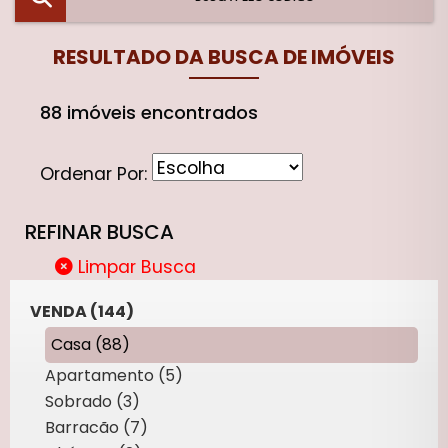
RESULTADO DA BUSCA DE IMÓVEIS
88 imóveis encontrados
Ordenar Por:
REFINAR BUSCA
Limpar Busca
VENDA (144)
Casa (88)
Apartamento (5)
Sobrado (3)
Barracão (7)