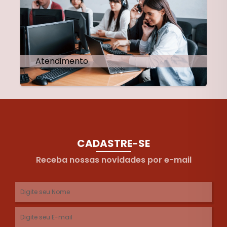
Atendimento
CADASTRE-SE
Receba nossas novidades por e-mail