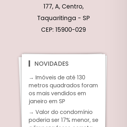
177, A, Centro,
Taquaritinga - SP
CEP: 15900-029
NOVIDADES
→ Imóveis de até 130
metros quadrados foram
os mais vendidos em
janeiro em SP
→ Valor do condomínio
poderia ser 17% menor, se