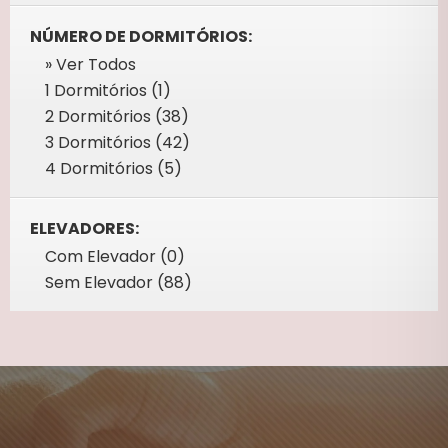
NÚMERO DE DORMITÓRIOS:
» Ver Todos
1 Dormitórios (1)
2 Dormitórios (38)
3 Dormitórios (42)
4 Dormitórios (5)
ELEVADORES:
Com Elevador (0)
Sem Elevador (88)