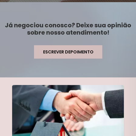
Já negociou conosco? Deixe sua opinião
sobre nosso atendimento!
ESCREVER DEPOIMENTO