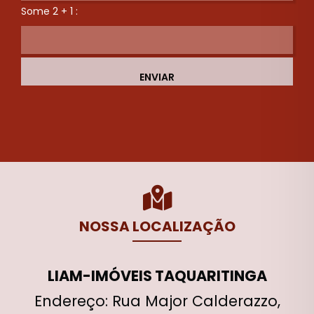
Some 2 + 1 :
ENVIAR
NOSSA LOCALIZAÇÃO
LIAM-IMÓVEIS TAQUARITINGA
Endereço: Rua Major Calderazzo,