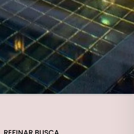
REFINAR BUSCA