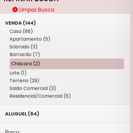
Limpar Busca
VENDA (144)
Casa (88)
Apartamento (5)
Sobrado (3)
Barracão (7)
Chácara (2)
Lote (1)
Terreno (29)
Salão Comercial (3)
Residencial/Comercial (6)
ALUGUEL (64)
Preço: