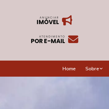
ANUNCIAR
IMÓVEL
ATENDIMENTO
POR E-MAIL
Home
Sobre