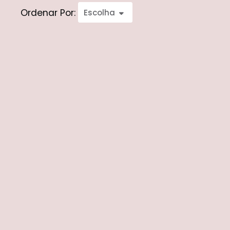
Ordenar Por:
Escolha