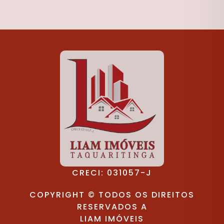
CRECI: 031057-J
COPYRIGHT © TODOS OS DIREITOS
RESERVADOS A
LIAM IMÓVEIS