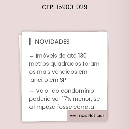
CEP: 15900-029
NOVIDADES
→ Imóveis de até 130
metros quadrados foram
os mais vendidos em
janeiro em SP
→ Valor do condomínio
poderia ser 17% menor, se
a limpeza fosse correta
Ver mais Notícias