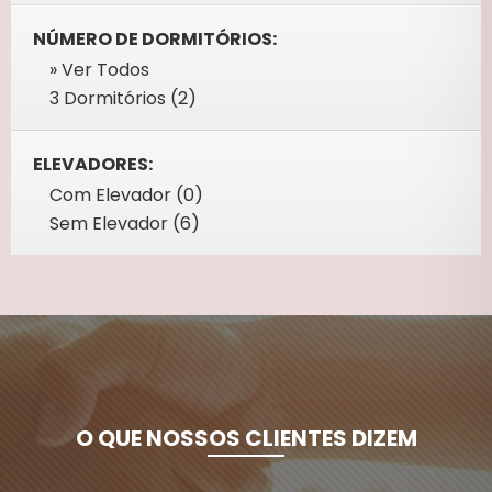
NÚMERO DE DORMITÓRIOS:
» Ver Todos
3 Dormitórios (2)
ELEVADORES:
Com Elevador (0)
Sem Elevador (6)
O QUE NOSSOS CLIENTES DIZEM