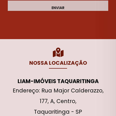
ENVIAR
NOSSA LOCALIZAÇÃO
LIAM-IMÓVEIS TAQUARITINGA
Endereço: Rua Major Calderazzo,
177, A, Centro,
Taquaritinga - SP