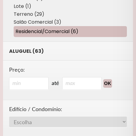
Lote (1)
Terreno (29)
Salão Comercial (3)
Residencial/Comercial (6)
ALUGUEL (63)
Preço:
até
Edifício / Condomínio: