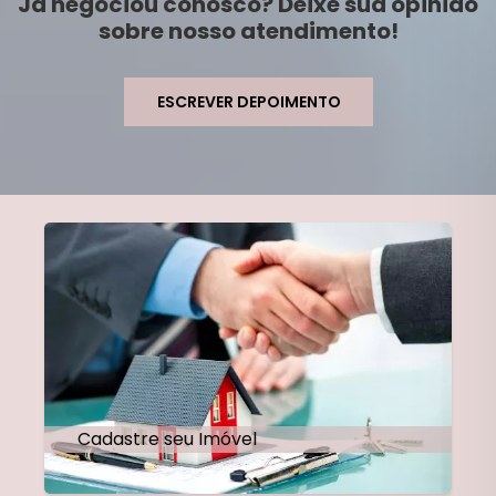
Já negociou conosco? Deixe sua opinião
sobre nosso atendimento!
ESCREVER DEPOIMENTO
Cadastre seu Imóvel