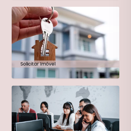
Solicitar Imóvel