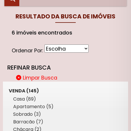
RESULTADO DA BUSCA DE IMÓVEIS
6 imóveis encontrados
Ordenar Por:
REFINAR BUSCA
Limpar Busca
VENDA (145)
Casa (89)
Apartamento (5)
Sobrado (3)
Barracão (7)
Chácara (2)