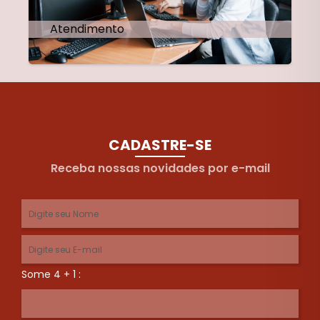
Atendimento
CADASTRE-SE
Receba nossas novidades por e-mail
Some 4 + 1 :