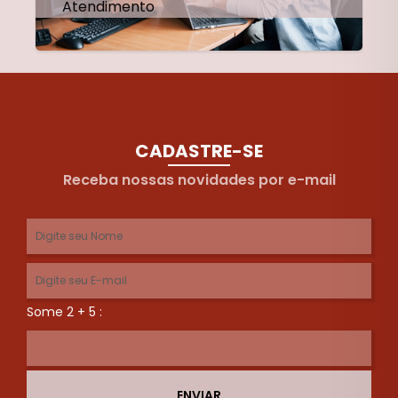
Atendimento
CADASTRE-SE
Receba nossas novidades por e-mail
Some 2 + 5 :
ENVIAR