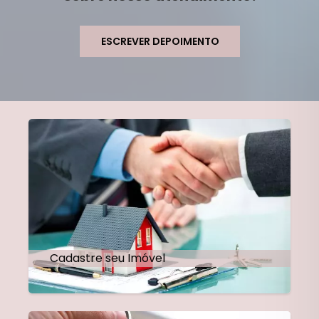
ESCREVER DEPOIMENTO
Cadastre seu Imóvel