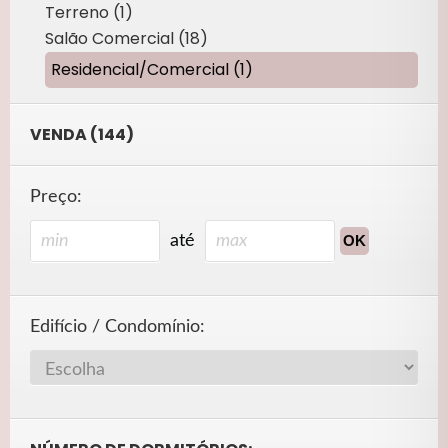
Terreno (1)
Salão Comercial (18)
Residencial/Comercial (1)
VENDA (144)
Preço:
até
Edifício / Condomínio: