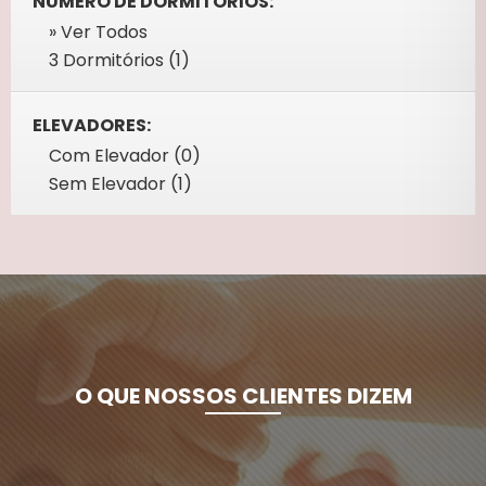
NÚMERO DE DORMITÓRIOS:
» Ver Todos
3 Dormitórios (1)
ELEVADORES:
Com Elevador (0)
Sem Elevador (1)
O QUE NOSSOS CLIENTES DIZEM