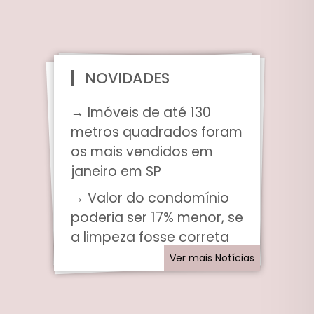
NOVIDADES
→ Imóveis de até 130
metros quadrados foram
os mais vendidos em
janeiro em SP
→ Valor do condomínio
poderia ser 17% menor, se
a limpeza fosse correta
Ver mais Notícias