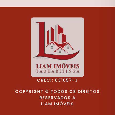
CRECI: 031057-J
COPYRIGHT © TODOS OS DIREITOS
RESERVADOS A
LIAM IMÓVEIS