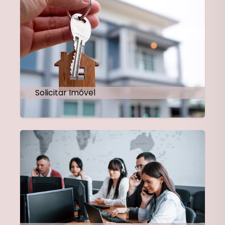
Solicitar Imóvel