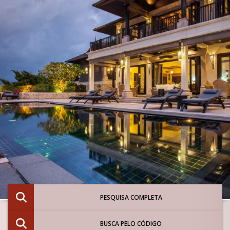
PESQUISA COMPLETA
BUSCA PELO CÓDIGO