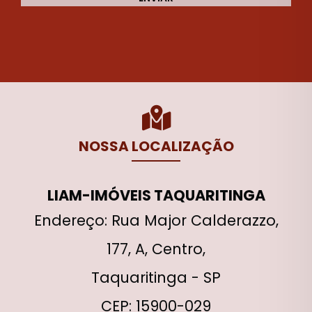
NOSSA LOCALIZAÇÃO
LIAM-IMÓVEIS TAQUARITINGA
Endereço: Rua Major Calderazzo,
177, A, Centro,
Taquaritinga - SP
CEP: 15900-029