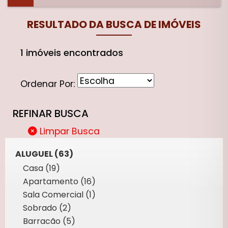
RESULTADO DA BUSCA DE IMÓVEIS
1 imóveis encontrados
Ordenar Por:
REFINAR BUSCA
Limpar Busca
ALUGUEL (63)
Casa (19)
Apartamento (16)
Sala Comercial (1)
Sobrado (2)
Barracão (5)