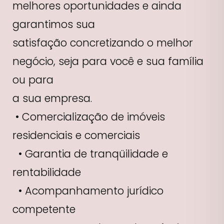
melhores oportunidades e ainda
garantimos sua
satisfação concretizando o melhor
negócio, seja para você e sua família
ou para
a sua empresa.
• Comercialização de imóveis
residenciais e comerciais
• Garantia de tranqüilidade e
rentabilidade
• Acompanhamento jurídico
competente