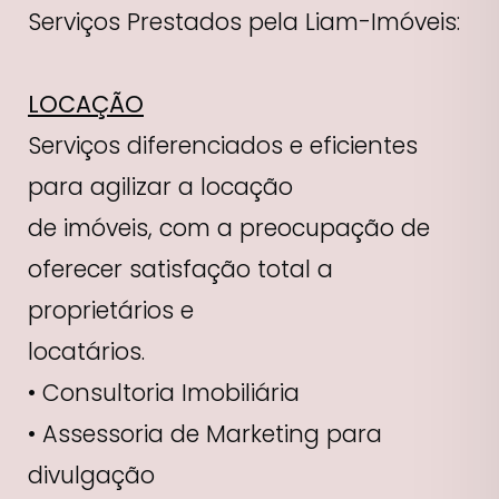
Serviços Prestados pela Liam-Imóveis:
LOCAÇÃO
Serviços diferenciados e eficientes
para agilizar a locação
de imóveis, com a preocupação de
oferecer satisfação total a
proprietários e
locatários.
• Consultoria Imobiliária
• Assessoria de Marketing para
divulgação