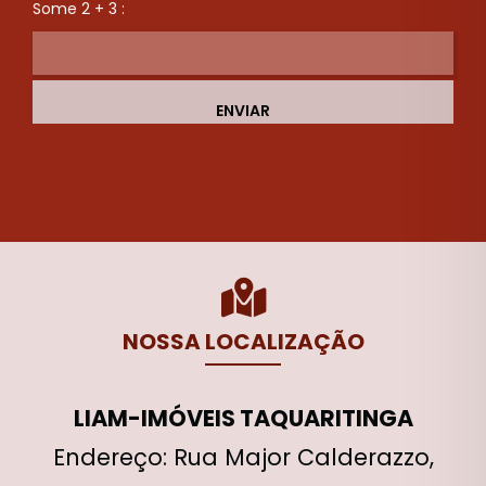
Some 2 + 3 :
ENVIAR
NOSSA LOCALIZAÇÃO
LIAM-IMÓVEIS TAQUARITINGA
Endereço: Rua Major Calderazzo,