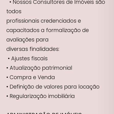
• Nossos Consultores de Imóveis são
todos
profissionais credenciados e
capacitados a formalização de
avaliações para
diversas finalidades:
• Ajustes fiscais
• Atualização patrimonial
• Compra e Venda
• Definição de valores para locação
• Regularização imobiliária