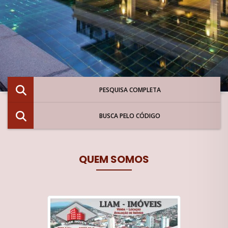
PESQUISA COMPLETA
BUSCA PELO CÓDIGO
QUEM SOMOS