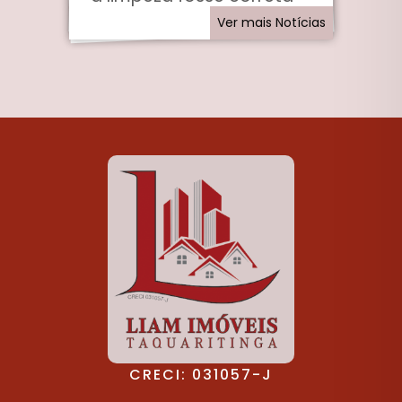
Ver mais Notícias
CRECI: 031057-J