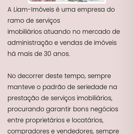
A Liam-Imóveis é uma empresa do
ramo de serviços
imobiliários atuando no mercado de
administração e vendas de imóveis
há mais de 30 anos.
No decorrer deste tempo, sempre
manteve o padrão de seriedade na
prestação de serviços imobiliários,
procurando garantir bons negócios
entre proprietários e locatários,
compradores e vendedores, sempre