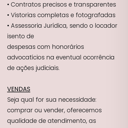
• Contratos precisos e transparentes
• Vistorias completas e fotografadas
• Assessoria Jurídica, sendo o locador
isento de
despesas com honorários
advocatícios na eventual ocorrência
de ações judiciais.
VENDAS
Seja qual for sua necessidade:
comprar ou vender, oferecemos
qualidade de atendimento, as