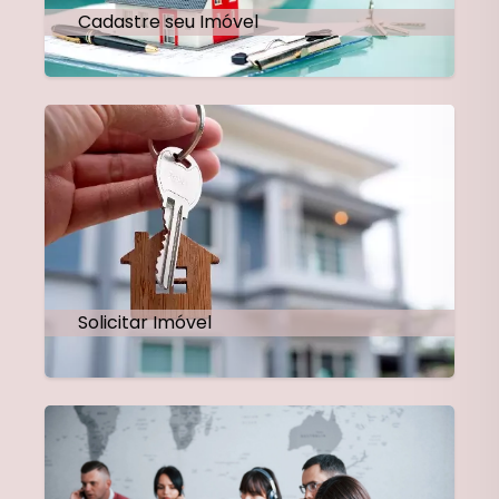
Cadastre seu Imóvel
Solicitar Imóvel