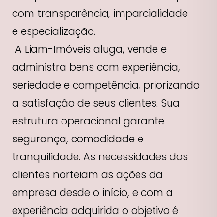
com transparência, imparcialidade
e especialização.
A Liam-Imóveis aluga, vende e
administra bens com experiência,
seriedade e competência, priorizando
a satisfação de seus clientes. Sua
estrutura operacional garante
segurança, comodidade e
tranquilidade. As necessidades dos
clientes norteiam as ações da
empresa desde o início, e com a
experiência adquirida o objetivo é