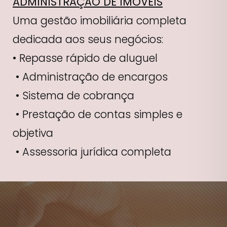
ADMINISTRAÇÃO DE IMÓVEIS
Uma gestão imobiliária completa
dedicada aos seus negócios:
• Repasse rápido de aluguel
• Administração de encargos
• Sistema de cobrança
• Prestação de contas simples e
objetiva
• Assessoria jurídica completa