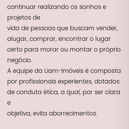
continuar realizando os sonhos e
projetos de
vida de pessoas que buscam vender,
alugar, comprar, encontrar o lugar
certo para morar ou montar o próprio
negócio.
A equipe da Liam-Imóveis é composta
por profissionais experientes, dotados
de conduta ética, a qual, por ser clara
e
objetiva, evita aborrecimentos.