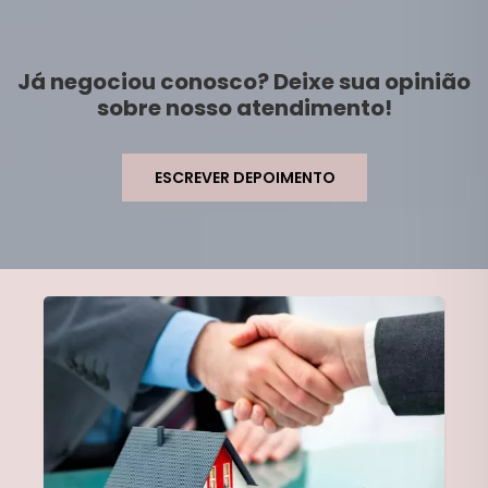
Já negociou conosco? Deixe sua opinião
sobre nosso atendimento!
ESCREVER DEPOIMENTO