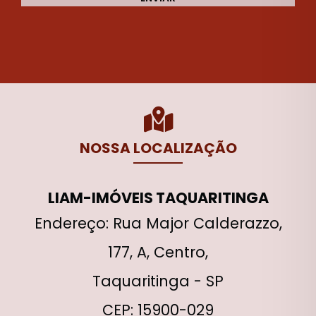
NOSSA LOCALIZAÇÃO
LIAM-IMÓVEIS TAQUARITINGA
Endereço: Rua Major Calderazzo,
177, A, Centro,
Taquaritinga - SP
CEP: 15900-029