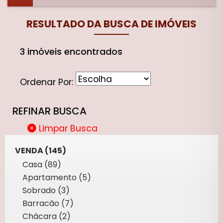
RESULTADO DA BUSCA DE IMÓVEIS
3 imóveis encontrados
Ordenar Por:
REFINAR BUSCA
Limpar Busca
VENDA (145)
Casa (89)
Apartamento (5)
Sobrado (3)
Barracão (7)
Chácara (2)