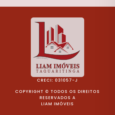
CRECI: 031057-J
COPYRIGHT © TODOS OS DIREITOS
RESERVADOS A
LIAM IMÓVEIS