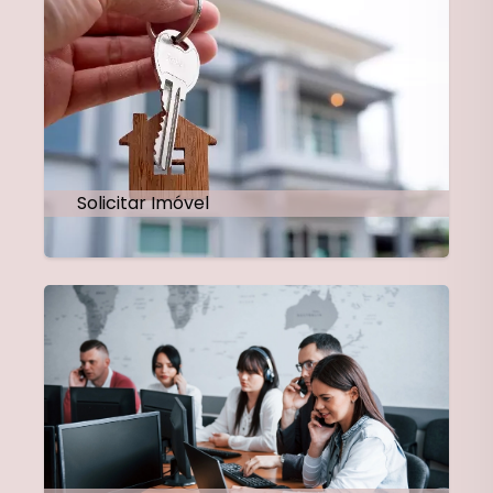
Solicitar Imóvel