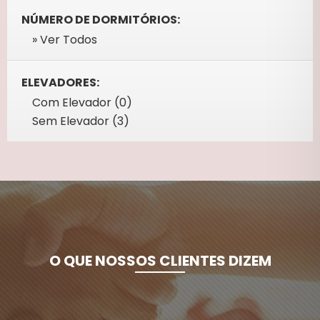
NÚMERO DE DORMITÓRIOS:
» Ver Todos
ELEVADORES:
Com Elevador (0)
Sem Elevador (3)
O QUE NOSSOS CLIENTES DIZEM