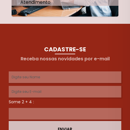
Atendimento
CADASTRE-SE
Receba nossas novidades por e-mail
Some 2 + 4 :
ENVIAR