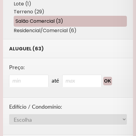
Lote (1)
Terreno (29)
Salão Comercial (3)
Residencial/Comercial (6)
ALUGUEL (63)
Preço:
até
Edifício / Condomínio: