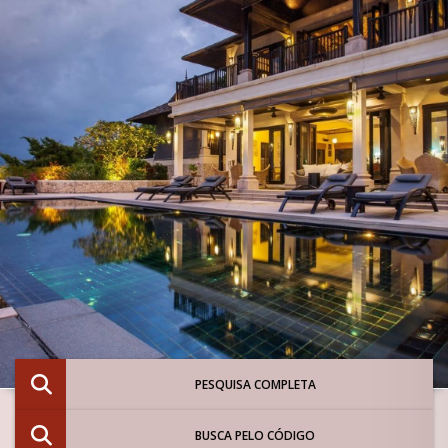
PESQUISA COMPLETA
BUSCA PELO CÓDIGO