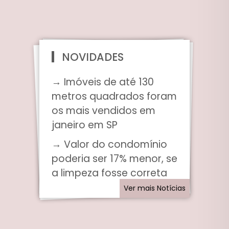
NOVIDADES
→ Imóveis de até 130
metros quadrados foram
os mais vendidos em
janeiro em SP
→ Valor do condomínio
poderia ser 17% menor, se
a limpeza fosse correta
Ver mais Notícias