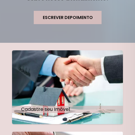
ESCREVER DEPOIMENTO
Cadastre seu Imóvel