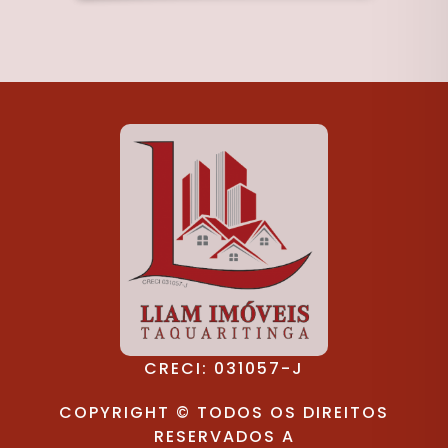
CRECI: 031057-J
COPYRIGHT © TODOS OS DIREITOS
RESERVADOS A