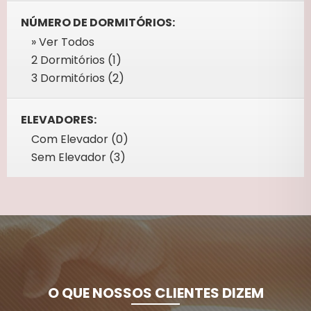
NÚMERO DE DORMITÓRIOS:
» Ver Todos
2 Dormitórios (1)
3 Dormitórios (2)
ELEVADORES:
Com Elevador (0)
Sem Elevador (3)
O QUE NOSSOS CLIENTES DIZEM