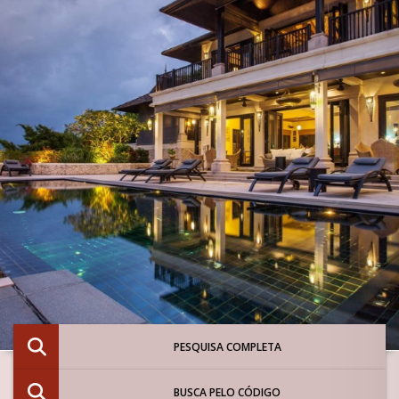
PESQUISA COMPLETA
BUSCA PELO CÓDIGO