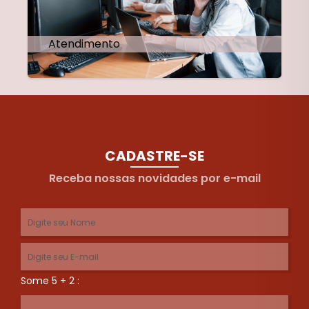
Atendimento
CADASTRE-SE
Receba nossas novidades por e-mail
Some 5 + 2 :