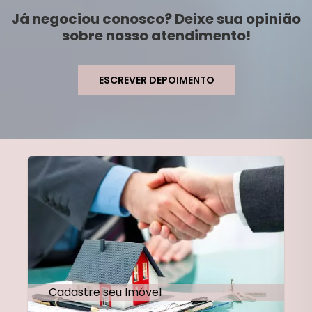
Já negociou conosco? Deixe sua opinião
sobre nosso atendimento!
ESCREVER DEPOIMENTO
Cadastre seu Imóvel