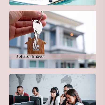
Solicitar Imóvel