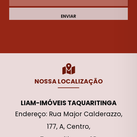
ENVIAR
NOSSA LOCALIZAÇÃO
LIAM-IMÓVEIS TAQUARITINGA
Endereço: Rua Major Calderazzo,
177, A, Centro,