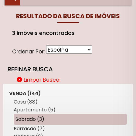
RESULTADO DA BUSCA DE IMÓVEIS
3 imóveis encontrados
Ordenar Por:
REFINAR BUSCA
Limpar Busca
VENDA (144)
Casa (88)
Apartamento (5)
Sobrado (3)
Barracão (7)