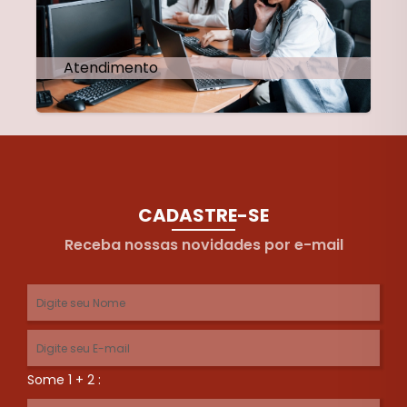
Atendimento
CADASTRE-SE
Receba nossas novidades por e-mail
Some 1 + 2 :