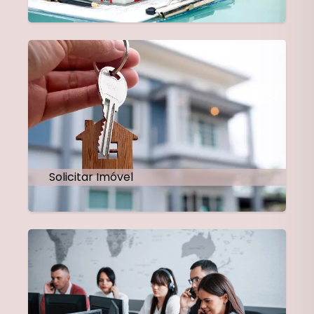
Solicitar Imóvel