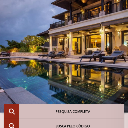
PESQUISA COMPLETA
BUSCA PELO CÓDIGO