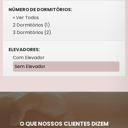
NÚMERO DE DORMITÓRIOS:
» Ver Todos
2 Dormitórios (1)
3 Dormitórios (2)
ELEVADORES:
Com Elevador
Sem Elevador
O QUE NOSSOS CLIENTES DIZEM