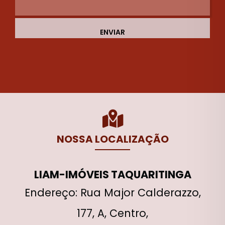
ENVIAR
NOSSA LOCALIZAÇÃO
LIAM-IMÓVEIS TAQUARITINGA
Endereço: Rua Major Calderazzo,
177, A, Centro,