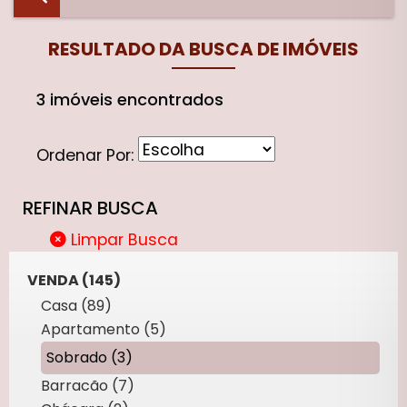
RESULTADO DA BUSCA DE IMÓVEIS
3 imóveis encontrados
Ordenar Por:
REFINAR BUSCA
Limpar Busca
VENDA (145)
Casa (89)
Apartamento (5)
Sobrado (3)
Barracão (7)