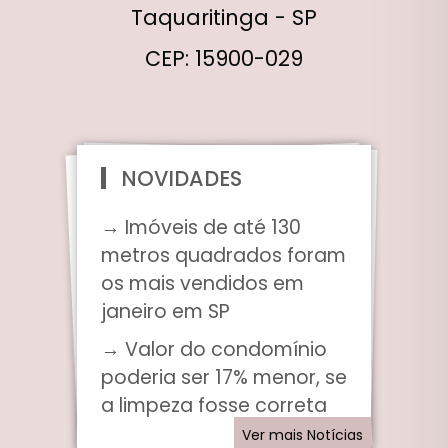
Taquaritinga - SP
CEP: 15900-029
NOVIDADES
→ Imóveis de até 130
metros quadrados foram
os mais vendidos em
janeiro em SP
→ Valor do condomínio
poderia ser 17% menor, se
a limpeza fosse correta
Ver mais Notícias