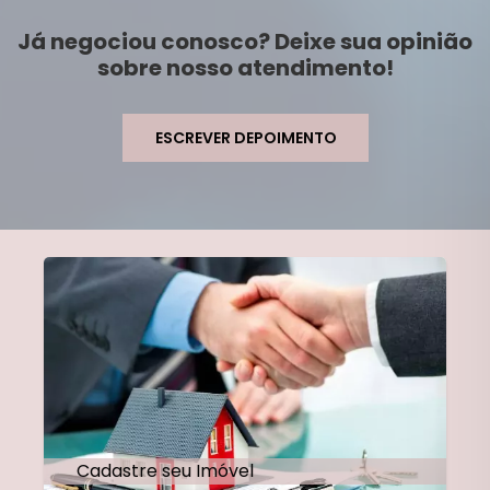
Já negociou conosco? Deixe sua opinião
sobre nosso atendimento!
ESCREVER DEPOIMENTO
Cadastre seu Imóvel