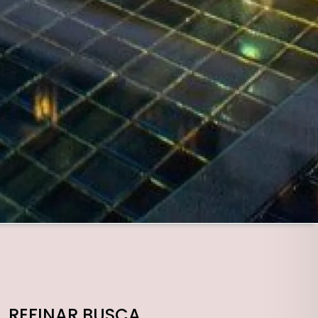
REFINAR BUSCA