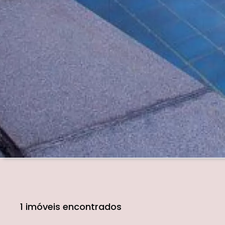
1 imóveis encontrados