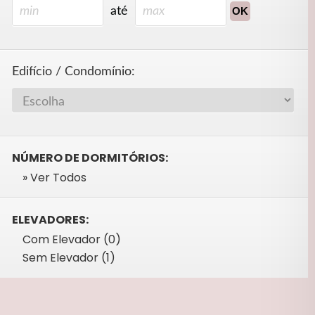
até
Edifício / Condomínio:
NÚMERO DE DORMITÓRIOS:
» Ver Todos
ELEVADORES:
Com Elevador (0)
Sem Elevador (1)