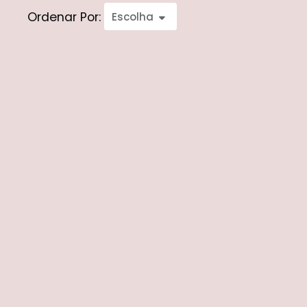
Ordenar Por:
Escolha