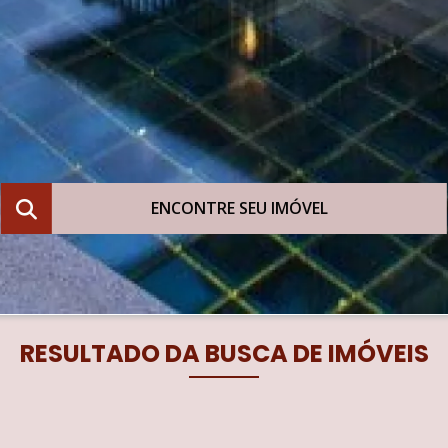
ENCONTRE SEU IMÓVEL
RESULTADO DA BUSCA DE IMÓVEIS