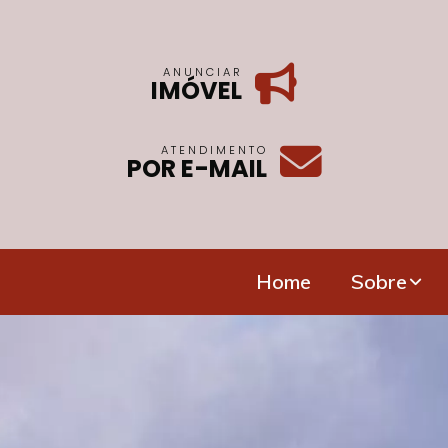
ANUNCIAR
IMÓVEL
ATENDIMENTO
POR E-MAIL
Home
Sobre