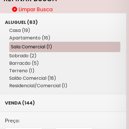
Limpar Busca
ALUGUEL (63)
Casa (19)
Apartamento (16)
Sala Comercial (1)
Sobrado (2)
Barracão (5)
Terreno (1)
Salão Comercial (18)
Residencial/Comercial (1)
VENDA (144)
Preço: