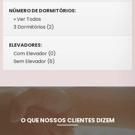
NÚMERO DE DORMITÓRIOS:
» Ver Todos
3 Dormitórios (2)
ELEVADORES:
Com Elevador (0)
Sem Elevador (6)
O QUE NOSSOS CLIENTES DIZEM