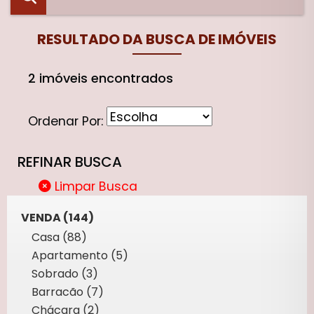
RESULTADO DA BUSCA DE IMÓVEIS
2 imóveis encontrados
Ordenar Por:
REFINAR BUSCA
Limpar Busca
VENDA (144)
Casa (88)
Apartamento (5)
Sobrado (3)
Barracão (7)
Chácara (2)