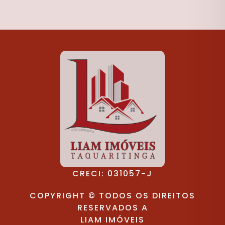
CRECI: 031057-J
COPYRIGHT © TODOS OS DIREITOS
RESERVADOS A
LIAM IMÓVEIS