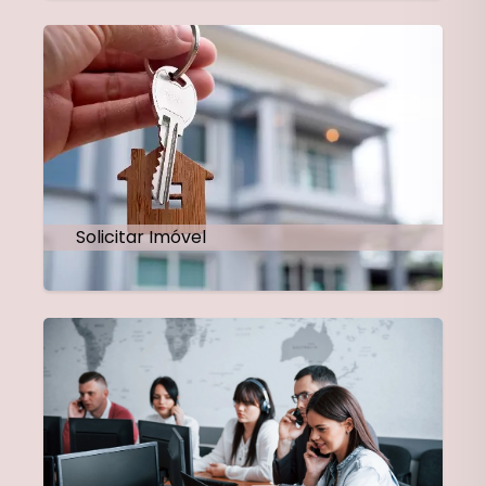
Solicitar Imóvel