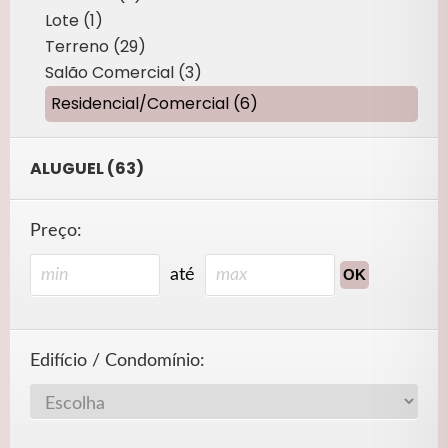
Lote (1)
Terreno (29)
Salão Comercial (3)
Residencial/Comercial (6)
ALUGUEL (63)
Preço:
até
Edifício / Condomínio: