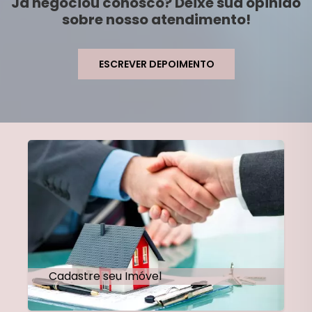
Já negociou conosco? Deixe sua opinião
sobre nosso atendimento!
ESCREVER DEPOIMENTO
Cadastre seu Imóvel