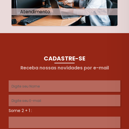
Atendimento
CADASTRE-SE
Receba nossas novidades por e-mail
Some 2 + 1 :