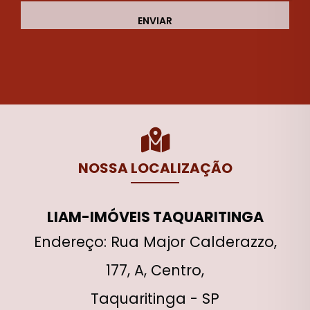
ENVIAR
NOSSA LOCALIZAÇÃO
LIAM-IMÓVEIS TAQUARITINGA
Endereço: Rua Major Calderazzo,
177, A, Centro,
Taquaritinga - SP