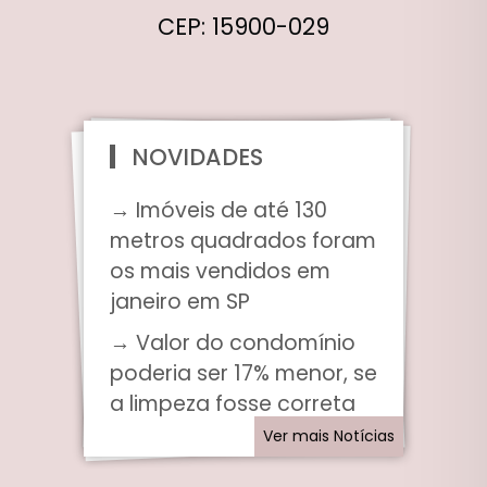
CEP: 15900-029
NOVIDADES
→ Imóveis de até 130
metros quadrados foram
os mais vendidos em
janeiro em SP
→ Valor do condomínio
poderia ser 17% menor, se
a limpeza fosse correta
Ver mais Notícias