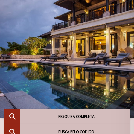
PESQUISA COMPLETA
BUSCA PELO CÓDIGO