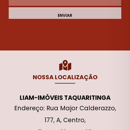
ENVIAR
NOSSA LOCALIZAÇÃO
LIAM-IMÓVEIS TAQUARITINGA
Endereço: Rua Major Calderazzo,
177, A, Centro,