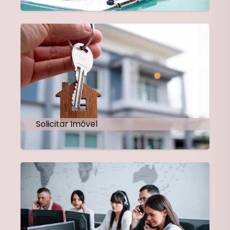
Solicitar Imóvel