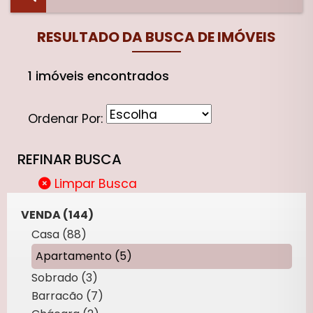
RESULTADO DA BUSCA DE IMÓVEIS
1 imóveis encontrados
Ordenar Por:
REFINAR BUSCA
Limpar Busca
VENDA (144)
Casa (88)
Apartamento (5)
Sobrado (3)
Barracão (7)