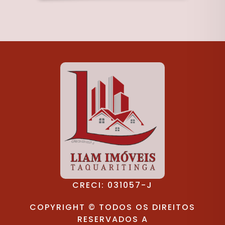
CRECI: 031057-J
COPYRIGHT © TODOS OS DIREITOS
RESERVADOS A