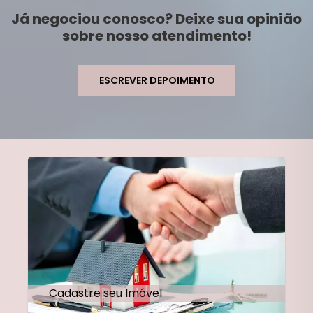
Já negociou conosco? Deixe sua opinião
sobre nosso atendimento!
ESCREVER DEPOIMENTO
Cadastre seu Imóvel