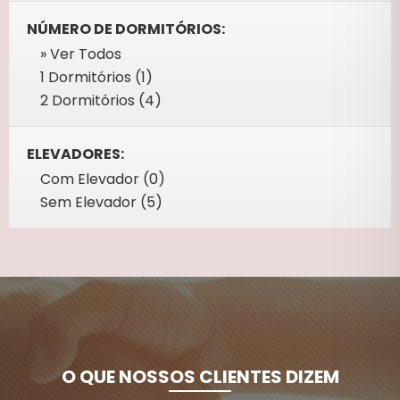
NÚMERO DE DORMITÓRIOS:
» Ver Todos
1 Dormitórios (1)
2 Dormitórios (4)
ELEVADORES:
Com Elevador (0)
Sem Elevador (5)
O QUE NOSSOS CLIENTES DIZEM