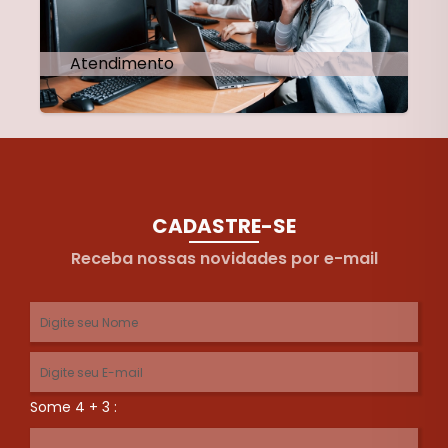
Atendimento
CADASTRE-SE
Receba nossas novidades por e-mail
Some 4 + 3 :