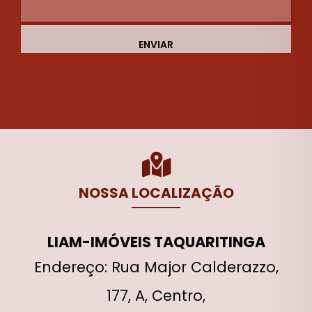
ENVIAR
NOSSA LOCALIZAÇÃO
LIAM-IMÓVEIS TAQUARITINGA
Endereço: Rua Major Calderazzo,
177, A, Centro,