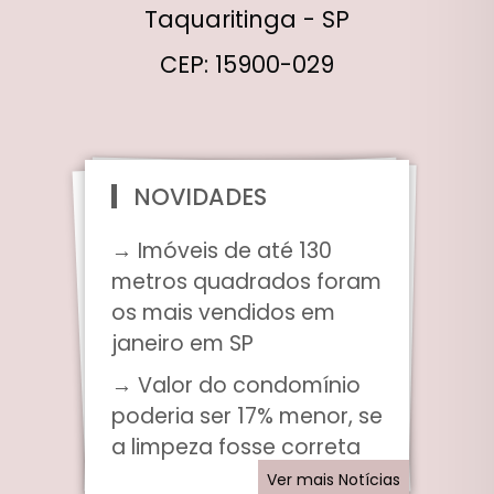
Taquaritinga - SP
CEP: 15900-029
NOVIDADES
→ Imóveis de até 130
metros quadrados foram
os mais vendidos em
janeiro em SP
→ Valor do condomínio
poderia ser 17% menor, se
a limpeza fosse correta
Ver mais Notícias