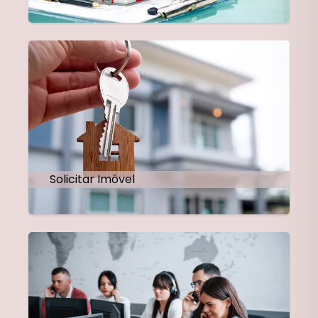
Solicitar Imóvel