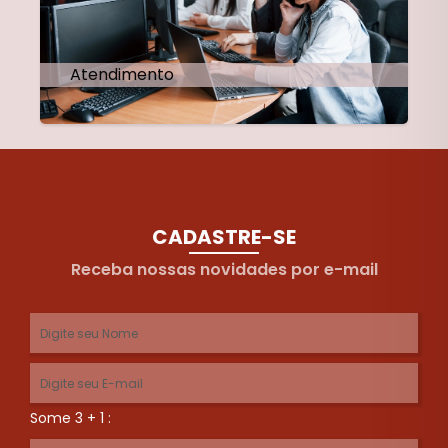
Atendimento
CADASTRE-SE
Receba nossas novidades por e-mail
Some 3 + 1 :