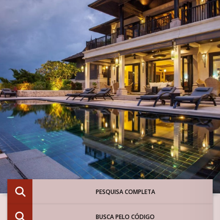
PESQUISA COMPLETA
BUSCA PELO CÓDIGO