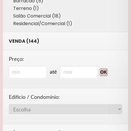
Barracão (5)
Terreno (1)
Salão Comercial (18)
Residencial/Comercial (1)
VENDA (144)
Preço:
até
Edifício / Condomínio: