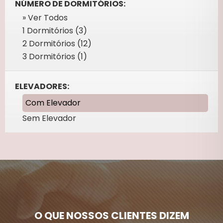
NÚMERO DE DORMITÓRIOS:
» Ver Todos
1 Dormitórios (3)
2 Dormitórios (12)
3 Dormitórios (1)
ELEVADORES:
Com Elevador
Sem Elevador
O QUE NOSSOS CLIENTES DIZEM