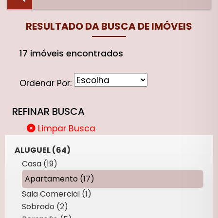
RESULTADO DA BUSCA DE IMÓVEIS
17 imóveis encontrados
Ordenar Por:
REFINAR BUSCA
Limpar Busca
ALUGUEL (64)
Casa (19)
Apartamento (17)
Sala Comercial (1)
Sobrado (2)