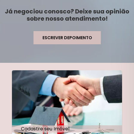
Já negociou conosco? Deixe sua opinião
sobre nosso atendimento!
ESCREVER DEPOIMENTO
Cadastre seu Imóvel