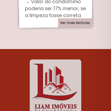
→ Valor do condomínio
poderia ser 17% menor, se
a limpeza fosse correta
Ver mais Notícias