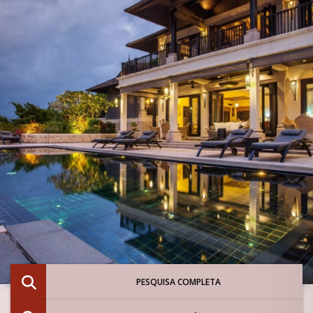
PESQUISA COMPLETA