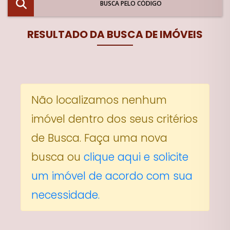
BUSCA PELO CÓDIGO
RESULTADO DA BUSCA DE IMÓVEIS
Não localizamos nenhum
imóvel dentro dos seus critérios
de Busca. Faça uma nova
busca ou
clique aqui e solicite
um imóvel de acordo com sua
necessidade.