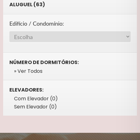
ALUGUEL (63)
Edifício / Condomínio:
NÚMERO DE DORMITÓRIOS:
» Ver Todos
ELEVADORES:
Com Elevador (0)
Sem Elevador (0)