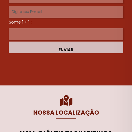
Some 1 + 1 :
ENVIAR
NOSSA LOCALIZAÇÃO