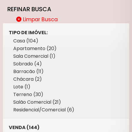
REFINAR BUSCA
Limpar Busca
TIPO DE IMÓVEL:
Casa (104)
Apartamento (20)
Sala Comercial (1)
Sobrado (4)
Barracão (11)
Chácara (2)
Lote (1)
Terreno (30)
Salão Comercial (21)
Residencial/Comercial (6)
VENDA (144)