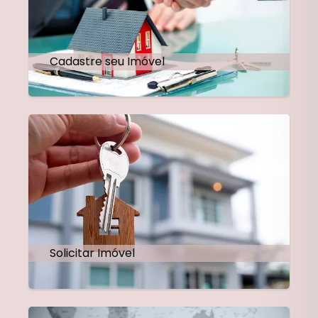
Cadastre seu Imóvel
Solicitar Imóvel