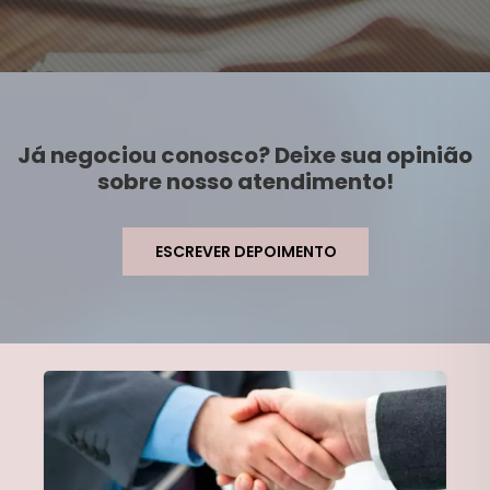
Já negociou conosco? Deixe sua opinião
sobre nosso atendimento!
ESCREVER DEPOIMENTO